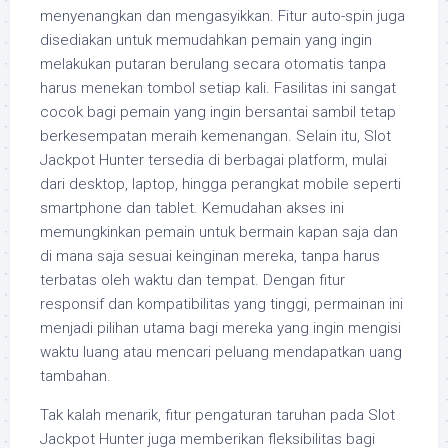
menyenangkan dan mengasyikkan. Fitur auto-spin juga
disediakan untuk memudahkan pemain yang ingin
melakukan putaran berulang secara otomatis tanpa
harus menekan tombol setiap kali. Fasilitas ini sangat
cocok bagi pemain yang ingin bersantai sambil tetap
berkesempatan meraih kemenangan. Selain itu, Slot
Jackpot Hunter tersedia di berbagai platform, mulai
dari desktop, laptop, hingga perangkat mobile seperti
smartphone dan tablet. Kemudahan akses ini
memungkinkan pemain untuk bermain kapan saja dan
di mana saja sesuai keinginan mereka, tanpa harus
terbatas oleh waktu dan tempat. Dengan fitur
responsif dan kompatibilitas yang tinggi, permainan ini
menjadi pilihan utama bagi mereka yang ingin mengisi
waktu luang atau mencari peluang mendapatkan uang
tambahan.
Tak kalah menarik, fitur pengaturan taruhan pada Slot
Jackpot Hunter juga memberikan fleksibilitas bagi