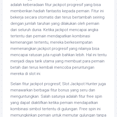
adalah keberadaan fitur jackpot progresif yang bisa
memberikan hadiah fantastis kepada pemain. Fitur ini
bekerja secara otomatis dan terus bertambah seiring
dengan jumlah taruhan yang dilakukan oleh pemain
dari seluruh dunia. Ketika jackpot mencapai angka
tertentu dan pemain mendapatkan kombinasi
kemenangan tertentu, mereka berkesempatan
memenangkan jackpot progresif yang nilainya bisa
mencapai ratusan juta rupiah bahkan lebih. Hal ini tentu
menjadi daya tarik utama yang membuat para pemain
betah dan terus kembali mencoba peruntungan
mereka di slot ini.
Selain fitur jackpot progresif, Slot Jackpot Hunter juga
menawarkan berbagai fitur bonus yang seru dan
menguntungkan. Salah satunya adalah fitur free spin
yang dapat diaktifkan ketika pemain mendapatkan
kombinasi simbol tertentu di gulungan. Free spin ini
memungkinkan pemain untuk memutar gulungan tanpa