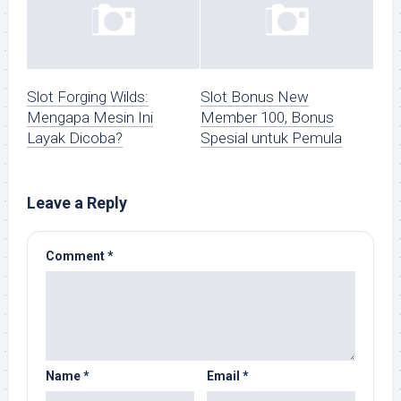
Slot Forging Wilds:
Slot Bonus New
Mengapa Mesin Ini
Member 100, Bonus
Layak Dicoba?
Spesial untuk Pemula
Leave a Reply
Comment
*
Name
*
Email
*