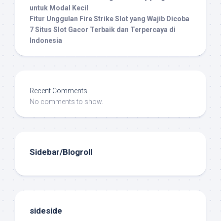
untuk Modal Kecil
Fitur Unggulan Fire Strike Slot yang Wajib Dicoba
7 Situs Slot Gacor Terbaik dan Terpercaya di
Indonesia
Recent Comments
No comments to show.
Sidebar/Blogroll
sideside