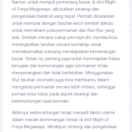
Namun, untuk menjadi pemenang besar di slot Might
of Freya Megaways, dibutuhkan strategi dan
pengelolaan bankroll yang tepat. Pemain disarankan
untuk memulai dengan taruhan kecil terlebih dahulu
untuk memahami pola permainan dan fitur-fitur yang
ada. Setelah merasa cukup percaya diri, mereka bisa
meningkatkan taruhan secara bertahap untuk
memaksimalkan peluang mendapatkan kemenangan
besar. Selain itu, penting juga untuk menetapkan batas
kerugian dan kemenangan agar permainan tetap
menyenangkan dan tidak berlebihan. Menggunakan
fitur taruhan otomatis juga bisa membantu dalam
mengelola permainan secara lebih efisien, sehingga
pemain bisa fokus pada aspek strategi dan
keberuntungan saat bermain.
Akhirnya, keberuntungan tetap menjadi faktor utama
dalam meraih kemenangan besar di slot Might of
Freya Megaways. Meskipun strategi dan pengelolaan