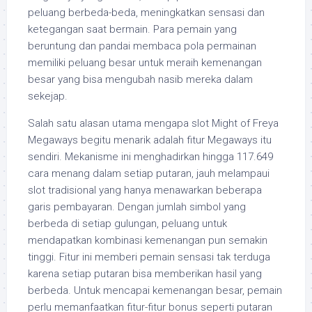
peluang berbeda-beda, meningkatkan sensasi dan
ketegangan saat bermain. Para pemain yang
beruntung dan pandai membaca pola permainan
memiliki peluang besar untuk meraih kemenangan
besar yang bisa mengubah nasib mereka dalam
sekejap.
Salah satu alasan utama mengapa slot Might of Freya
Megaways begitu menarik adalah fitur Megaways itu
sendiri. Mekanisme ini menghadirkan hingga 117.649
cara menang dalam setiap putaran, jauh melampaui
slot tradisional yang hanya menawarkan beberapa
garis pembayaran. Dengan jumlah simbol yang
berbeda di setiap gulungan, peluang untuk
mendapatkan kombinasi kemenangan pun semakin
tinggi. Fitur ini memberi pemain sensasi tak terduga
karena setiap putaran bisa memberikan hasil yang
berbeda. Untuk mencapai kemenangan besar, pemain
perlu memanfaatkan fitur-fitur bonus seperti putaran