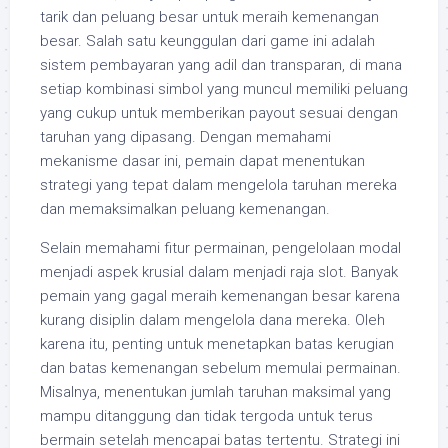
tarik dan peluang besar untuk meraih kemenangan
besar. Salah satu keunggulan dari game ini adalah
sistem pembayaran yang adil dan transparan, di mana
setiap kombinasi simbol yang muncul memiliki peluang
yang cukup untuk memberikan payout sesuai dengan
taruhan yang dipasang. Dengan memahami
mekanisme dasar ini, pemain dapat menentukan
strategi yang tepat dalam mengelola taruhan mereka
dan memaksimalkan peluang kemenangan.
Selain memahami fitur permainan, pengelolaan modal
menjadi aspek krusial dalam menjadi raja slot. Banyak
pemain yang gagal meraih kemenangan besar karena
kurang disiplin dalam mengelola dana mereka. Oleh
karena itu, penting untuk menetapkan batas kerugian
dan batas kemenangan sebelum memulai permainan.
Misalnya, menentukan jumlah taruhan maksimal yang
mampu ditanggung dan tidak tergoda untuk terus
bermain setelah mencapai batas tertentu. Strategi ini