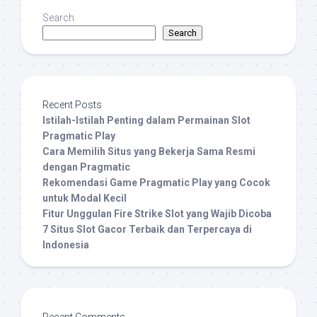
Search
Search
Recent Posts
Istilah-Istilah Penting dalam Permainan Slot
Pragmatic Play
Cara Memilih Situs yang Bekerja Sama Resmi
dengan Pragmatic
Rekomendasi Game Pragmatic Play yang Cocok
untuk Modal Kecil
Fitur Unggulan Fire Strike Slot yang Wajib Dicoba
7 Situs Slot Gacor Terbaik dan Terpercaya di
Indonesia