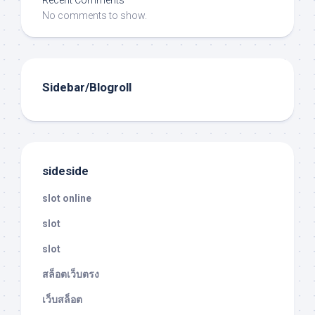
Recent Comments
No comments to show.
Sidebar/Blogroll
sideside
slot online
slot
slot
สล็อตเว็บตรง
เว็บสล็อต