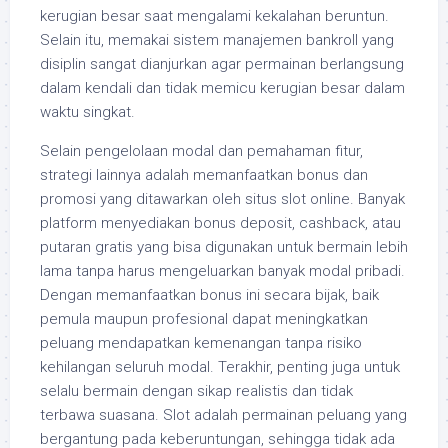
kerugian besar saat mengalami kekalahan beruntun.
Selain itu, memakai sistem manajemen bankroll yang
disiplin sangat dianjurkan agar permainan berlangsung
dalam kendali dan tidak memicu kerugian besar dalam
waktu singkat.
Selain pengelolaan modal dan pemahaman fitur,
strategi lainnya adalah memanfaatkan bonus dan
promosi yang ditawarkan oleh situs slot online. Banyak
platform menyediakan bonus deposit, cashback, atau
putaran gratis yang bisa digunakan untuk bermain lebih
lama tanpa harus mengeluarkan banyak modal pribadi.
Dengan memanfaatkan bonus ini secara bijak, baik
pemula maupun profesional dapat meningkatkan
peluang mendapatkan kemenangan tanpa risiko
kehilangan seluruh modal. Terakhir, penting juga untuk
selalu bermain dengan sikap realistis dan tidak
terbawa suasana. Slot adalah permainan peluang yang
bergantung pada keberuntungan, sehingga tidak ada