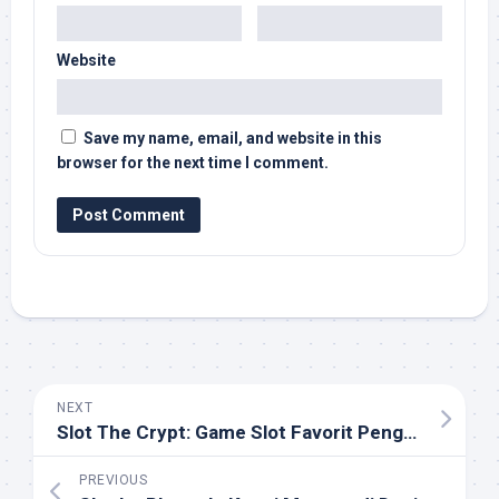
Website
Save my name, email, and website in this
browser for the next time I comment.
NEXT
Slot The Crypt: Game Slot Favorit Penggemar Horor
PREVIOUS