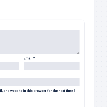
Email
*
 and website in this browser for the next time I