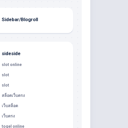
Sidebar/Blogroll
sideside
slot online
slot
slot
สล็อตเว็บตรง
เว็บสล็อต
เว็บตรง
togel online