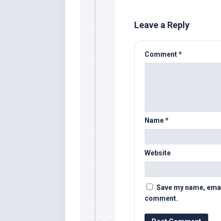
Leave a Reply
Comment
*
Name
*
Website
Save my name, email,
comment.