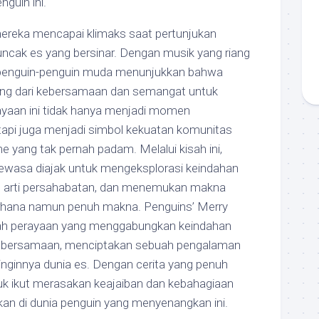
nguin ini.
mereka mencapai klimaks saat pertunjukan
ncak es yang bersinar. Dengan musik yang riang
k, penguin-penguin muda menunjukkan bahwa
ang dari kebersamaan dan semangat untuk
yaan ini tidak hanya menjadi momen
api juga menjadi simbol kekuatan komunitas
yang tak pernah padam. Melalui kisah ini,
wasa diajak untuk mengeksplorasi keindahan
ang arti persahabatan, dan menemukan makna
rhana namun penuh makna. Penguins’ Merry
ah perayaan yang menggabungkan keindahan
 kebersamaan, menciptakan sebuah pengalaman
inginnya dunia es. Dengan cerita yang penuh
ntuk ikut merasakan keajaiban dan kebahagiaan
an di dunia penguin yang menyenangkan ini.