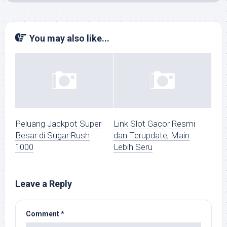
You may also like...
Peluang Jackpot Super
Link Slot Gacor Resmi
Besar di Sugar Rush
dan Terupdate, Main
1000
Lebih Seru
Leave a Reply
Comment
*