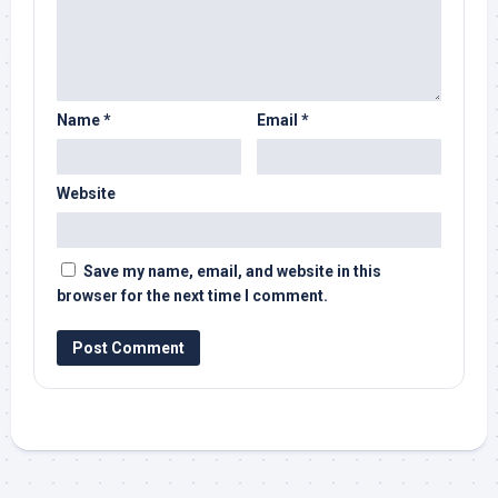
Name
*
Email
*
Website
Save my name, email, and website in this
browser for the next time I comment.