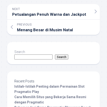
NEXT
Petualangan Penuh Warna dan Jackpot
PREVIOUS
Menang Besar di Musim Natal
Search
Search
Recent Posts
Istilah-Istilah Penting dalam Permainan Slot
Pragmatic Play
Cara Memilih Situs yang Bekerja Sama Resmi
dengan Pragmatic