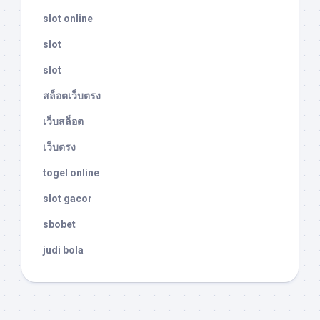
slot online
slot
slot
สล็อตเว็บตรง
เว็บสล็อต
เว็บตรง
togel online
slot gacor
sbobet
judi bola