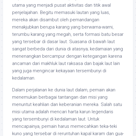
utama yang menjadi pusat aktivitas dan titik awal
penjelajahan. Begitu memasuki lautan yang luas,
mereka akan disambut oleh pemandangan
menakjubkan berupa karang yang berwarna-warni,
terumbu karang yang megah, serta formasi batu besar
yang tersebar di dasar laut. Suasana di bawah laut
sangat berbeda dari dunia di atasnya; kedamaian yang
menenangkan bercampur dengan ketegangan karena
ancaman dari makhluk laut raksasa dan bajak laut lain
yang juga mengincar kekayaan tersembunyi di
kedalaman.
Dalam perjalanan ke dunia laut dalam, pemain akan
menemukan berbagai tantangan dan misi yang
menuntut keahlian dan keberanian mereka. Salah satu
misi utama adalah mencari harta karun legendaris
yang tersembunyi di kedalaman laut. Untuk
mencapainya, pemain harus memecahkan teka-teki
kuno yang tersebar di reruntuhan kapal karam dan gua-