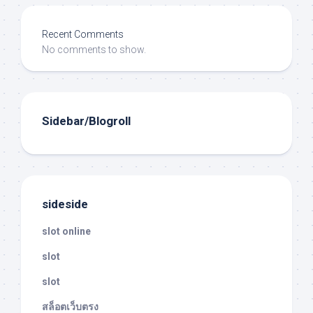
Recent Comments
No comments to show.
Sidebar/Blogroll
sideside
slot online
slot
slot
สล็อตเว็บตรง