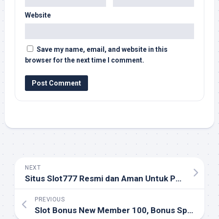
Website
Save my name, email, and website in this
browser for the next time I comment.
NEXT
Situs Slot777 Resmi dan Aman Untuk Pemain Baru
PREVIOUS
Slot Bonus New Member 100, Bonus Spesial untuk Pemula