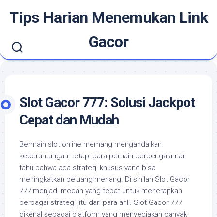
Skip
Tips Harian Menemukan Link
to
content
Gacor
Slot Gacor 777: Solusi Jackpot
Cepat dan Mudah
Bermain slot online memang mengandalkan
keberuntungan, tetapi para pemain berpengalaman
tahu bahwa ada strategi khusus yang bisa
meningkatkan peluang menang. Di sinilah Slot Gacor
777 menjadi medan yang tepat untuk menerapkan
berbagai strategi jitu dari para ahli. Slot Gacor 777
dikenal sebagai platform yang menyediakan banyak