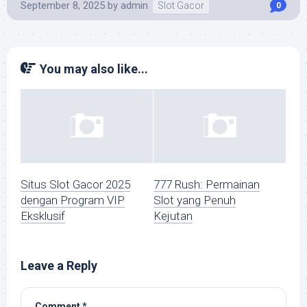
September 8, 2025
by
admin
Slot Gacor
0
You may also like...
Situs Slot Gacor 2025
777 Rush: Permainan
dengan Program VIP
Slot yang Penuh
Eksklusif
Kejutan
Leave a Reply
Comment
*