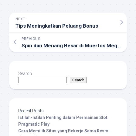
NEXT
Tips Meningkatkan Peluang Bonus
PREVIOUS
Spin dan Menang Besar di Muertos Megaways
Search
Search
Recent Posts
Istilah-Istilah Penting dalam Permainan Slot
Pragmatic Play
Cara Memilih Situs yang Bekerja Sama Resmi