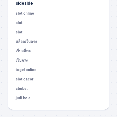
sideside
slot online
slot
slot
สล็อตเว็บตรง
เว็บสล็อต
เว็บตรง
togel online
slot gacor
sbobet
judi bola