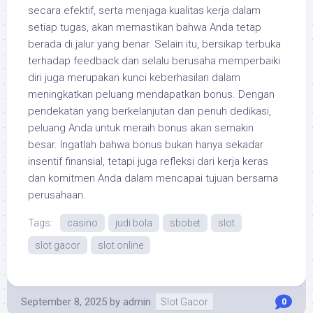
secara efektif, serta menjaga kualitas kerja dalam
setiap tugas, akan memastikan bahwa Anda tetap
berada di jalur yang benar. Selain itu, bersikap terbuka
terhadap feedback dan selalu berusaha memperbaiki
diri juga merupakan kunci keberhasilan dalam
meningkatkan peluang mendapatkan bonus. Dengan
pendekatan yang berkelanjutan dan penuh dedikasi,
peluang Anda untuk meraih bonus akan semakin
besar. Ingatlah bahwa bonus bukan hanya sekadar
insentif finansial, tetapi juga refleksi dari kerja keras
dan komitmen Anda dalam mencapai tujuan bersama
perusahaan.
Tags:
casino
judi bola
sbobet
slot
slot gacor
slot online
September 8, 2025
by
admin
Slot Gacor
0