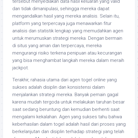
tersebut menyediakan data hasil keluaran yang valid
dan tidak dimanipulasi, sehingga mereka dapat
mengandalkan hasil yang mereka analisis. Selain itu,
platform yang terpercaya juga menawarkan fitur
analisis dan statistik lengkap yang memudahkan agen
untuk merumuskan strategi mereka. Dengan bermain
di situs yang aman dan terpercaya, mereka
mengurangi risiko terkena penipuan atau kecurangan
yang bisa menghambat langkah mereka dalam meraih
jackpot.
Terakhir, rahasia utama dari agen togel online yang
sukses adalah disiplin dan konsistensi dalam
menjalankan strategi mereka. Banyak pemain gagal
karena mudah tergoda untuk melakukan taruhan besar
saat sedang beruntung dan kemudian berhenti saat
mengalami kekalahan. Agen yang sukses tahu bahwa
keberhasilan dalam togel adalah hasil dari proses yang
berkelanjutan dan disiplin terhadap strategi yang telah