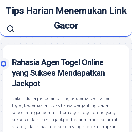
Skip
Tips Harian Menemukan Link
to
content
Gacor
Rahasia Agen Togel Online
yang Sukses Mendapatkan
Jackpot
Dalam dunia perjudian online, terutama permainan
togel, keberhasilan tidak hanya bergantung pada
keberuntungan semata. Para agen togel online yang
sukses dalam meraih jackpot besar memiliki sejumlah
strategi dan rahasia tersendiri yang mereka terapkan