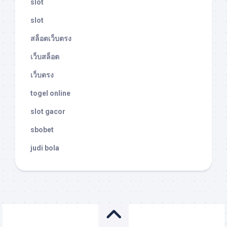
slot
slot
สล็อตเว็บตรง
เว็บสล็อต
เว็บตรง
togel online
slot gacor
sbobet
judi bola