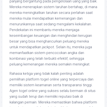
panjang bergantung pada pengelolaan uang yang baik.
Mereka menerapkan sistem taruhan bertahap, di mana
mereka meningkatkan taruhan secara perlahan saat
mereka mulai mendapatkan kemenangan dan
menurunkannya saat sedang mengalami kekalahan.
Pendekatan ini membantu mereka menjaga
keseimbangan keuangan dan menghindari kerugian
besar yang bisa menghancurkan peluang mereka
untuk mendapatkan jackpot. Selain itu, mereka juga
memanfaatkan sistem pencocokan angka dan
kombinasi yang telah terbukti efektif, sehingga
peluang kemenangan mereka semakin meningkat.
Rahasia ketiga yang tidak kalah penting adalah
pemilihan platform togel online yang terpercaya dan
memiliki sistem keamanan serta transparansi tinggi.
Agen togel online yang sukses selalu bermain di situs
yang sudah teruji dan memiliki reputasi baik di
kalangan pemain. Mereka memastikan bahwa platform