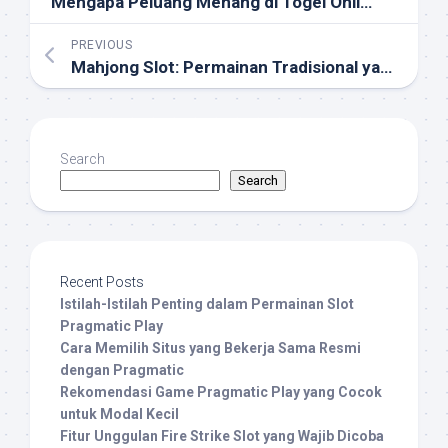
Mengapa Peluang Menang di Togel Online Lebih Tinggi?
PREVIOUS
Mahjong Slot: Permainan Tradisional yang Penuh Keseruan
Search
Search
Recent Posts
Istilah-Istilah Penting dalam Permainan Slot
Pragmatic Play
Cara Memilih Situs yang Bekerja Sama Resmi
dengan Pragmatic
Rekomendasi Game Pragmatic Play yang Cocok
untuk Modal Kecil
Fitur Unggulan Fire Strike Slot yang Wajib Dicoba